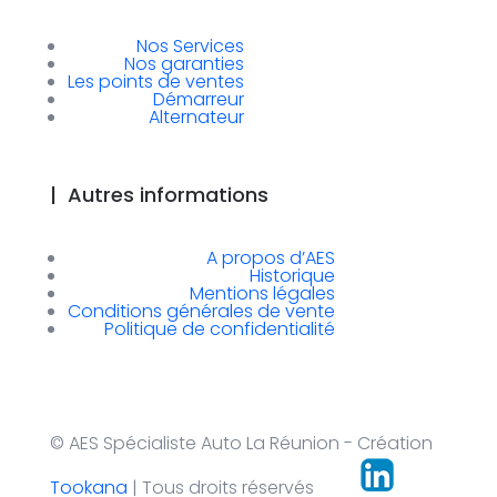
Nos Services
Nos garanties
Les points de ventes
Démarreur
Alternateur
|
Autres informations
A propos d’AES
Historique
Mentions légales
Conditions générales de vente
Politique de confidentialité
© AES Spécialiste Auto La Réunion - Création
Tookana
| Tous droits réservés