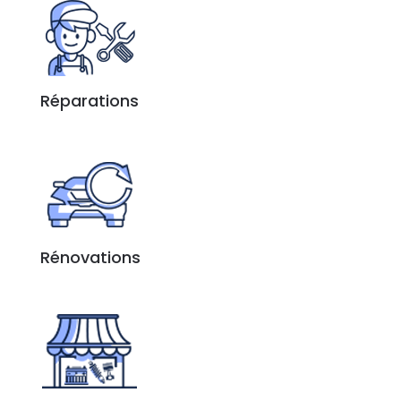
Réparations
Rénovations