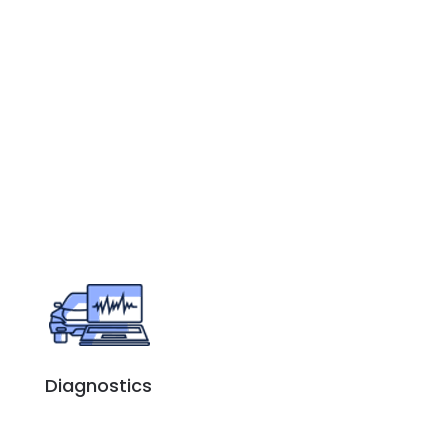
Diagnostics