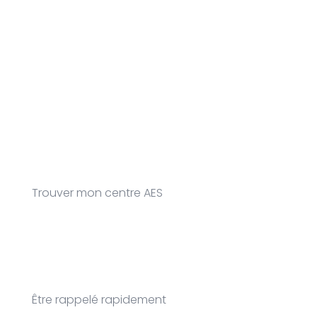
Trouver mon centre AES
Être rappelé rapidement