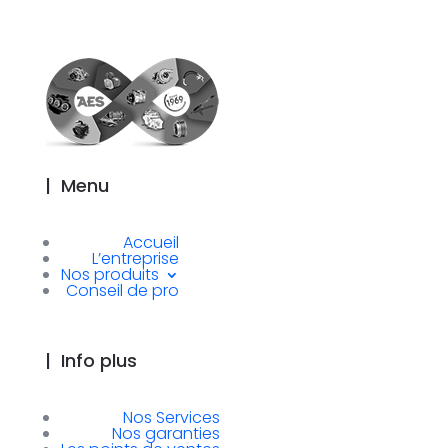
|
Menu
Accueil
L’entreprise
Nos produits
Conseil de pro
|
Info plus
Nos Services
Nos garanties