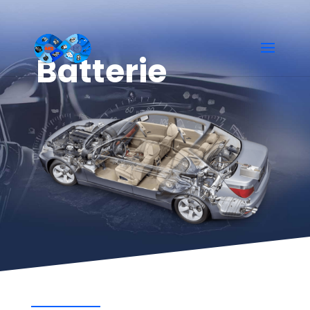
Batterie