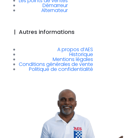
Les points de ventes
Démarreur
Alternateur
|
Autres informations
A propos d’AES
Historique
Mentions légales
Conditions générales de vente
Politique de confidentialité