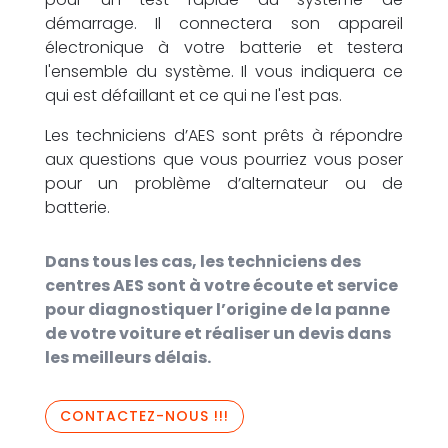
démarrage. Il connectera son appareil
électronique à votre batterie et testera
l'ensemble du système. Il vous indiquera ce
qui est défaillant et ce qui ne l'est pas.
Les techniciens d’AES sont prêts à répondre
aux questions que vous pourriez vous poser
pour un problème d’alternateur ou de
batterie.
Dans tous les cas, les techniciens des
centres AES sont à votre écoute et service
pour diagnostiquer l’origine de la panne
de votre voiture et réaliser un devis dans
les meilleurs délais.
CONTACTEZ-NOUS !!!