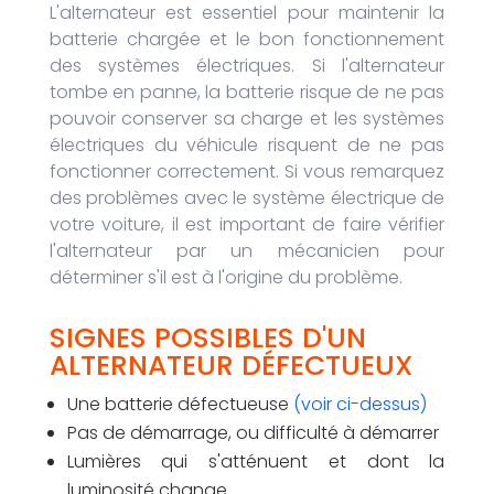
L'alternateur est essentiel pour maintenir la
batterie chargée et le bon fonctionnement
des systèmes électriques. Si l'alternateur
tombe en panne, la batterie risque de ne pas
pouvoir conserver sa charge et les systèmes
électriques du véhicule risquent de ne pas
fonctionner correctement. Si vous remarquez
des problèmes avec le système électrique de
votre voiture, il est important de faire vérifier
l'alternateur par un mécanicien pour
déterminer s'il est à l'origine du problème.
SIGNES POSSIBLES D'UN
ALTERNATEUR DÉFECTUEUX
Une batterie défectueuse
(voir ci-dessus)
Pas de démarrage, ou difficulté à démarrer
Lumières qui s'atténuent et dont la
luminosité change