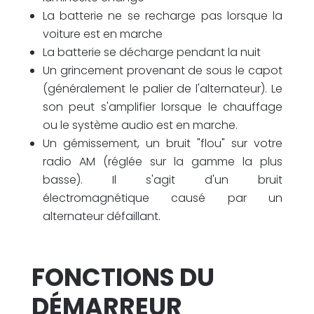
La batterie ne se recharge pas lorsque la
voiture est en marche
La batterie se décharge pendant la nuit
Un grincement provenant de sous le capot
(généralement le palier de l'alternateur). Le
son peut s'amplifier lorsque le chauffage
ou le système audio est en marche.
Un gémissement, un bruit "flou" sur votre
radio AM (réglée sur la gamme la plus
basse). Il s'agit d'un bruit
électromagnétique causé par un
alternateur défaillant.
FONCTIONS DU
DÉMARREUR