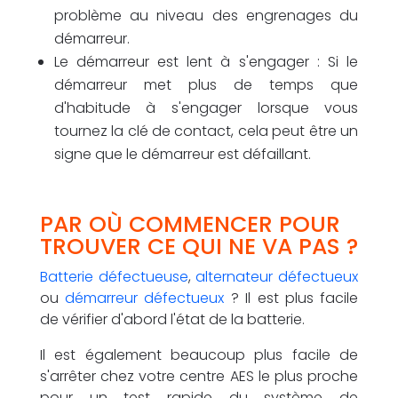
problème au niveau des engrenages du
démarreur.
Le démarreur est lent à s'engager : Si le
démarreur met plus de temps que
d'habitude à s'engager lorsque vous
tournez la clé de contact, cela peut être un
signe que le démarreur est défaillant.
PAR OÙ COMMENCER POUR
TROUVER CE QUI NE VA PAS ?
Batterie défectueuse
,
alternateur défectueux
ou
démarreur défectueux
? Il est plus facile
de vérifier d'abord l'état de la batterie.
Il est également beaucoup plus facile de
s'arrêter chez votre centre AES le plus proche
pour un test rapide du système de