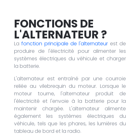
FONCTIONS
DE
L'ALTERNATEUR
?
La
fonction principale de l'alternateur
est de
produire de l'électricité pour alimenter les
systèmes électriques du véhicule et charger
la batterie.
L'alternateur est entraîné par une courroie
reliée au vilebrequin du moteur. Lorsque le
moteur tourne, l'alternateur produit de
l'électricité et l'envoie à la batterie pour la
maintenir chargée. L'alternateur alimente
également les systèmes électriques du
véhicule, tels que les phares, les lumières du
tableau de bord et la radio.