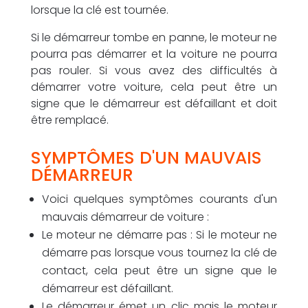
lorsque la clé est tournée.
Si le démarreur tombe en panne, le moteur ne
pourra pas démarrer et la voiture ne pourra
pas rouler. Si vous avez des difficultés à
démarrer votre voiture, cela peut être un
signe que le démarreur est défaillant et doit
être remplacé.
SYMPTÔMES D'UN MAUVAIS
DÉMARREUR
Voici quelques symptômes courants d'un
mauvais démarreur de voiture :
Le moteur ne démarre pas : Si le moteur ne
démarre pas lorsque vous tournez la clé de
contact, cela peut être un signe que le
démarreur est défaillant.
Le démarreur émet un clic mais le moteur