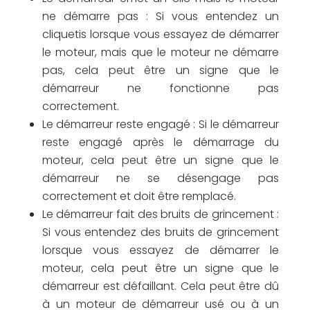
ne démarre pas : Si vous entendez un
cliquetis lorsque vous essayez de démarrer
le moteur, mais que le moteur ne démarre
pas, cela peut être un signe que le
démarreur ne fonctionne pas
correctement.
Le démarreur reste engagé : Si le démarreur
reste engagé après le démarrage du
moteur, cela peut être un signe que le
démarreur ne se désengage pas
correctement et doit être remplacé.
Le démarreur fait des bruits de grincement :
Si vous entendez des bruits de grincement
lorsque vous essayez de démarrer le
moteur, cela peut être un signe que le
démarreur est défaillant. Cela peut être dû
à un moteur de démarreur usé ou à un