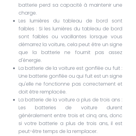
batterie perd sa capacité à maintenir une
charge.
Les lumières du tableau de bord sont
faibles : Si les lumières du tableau de bord
sont faibles ou vacillantes lorsque vous
démarrez la voiture, cela peut être un signe
que la batterie ne fournit pas assez
d'énergie.
La batterie de la voiture est gonflée ou fuit :
Une batterie gonflée ou qui fuit est un signe
qu'elle ne fonctionne pas correctement et
doit être remplacée.
La batterie de la voiture a plus de trois ans :
Les batteries de voiture durent
généralement entre trois et cinq ans, donc
si votre batterie a plus de trois ans, il est
peut-être temps de la remplacer.