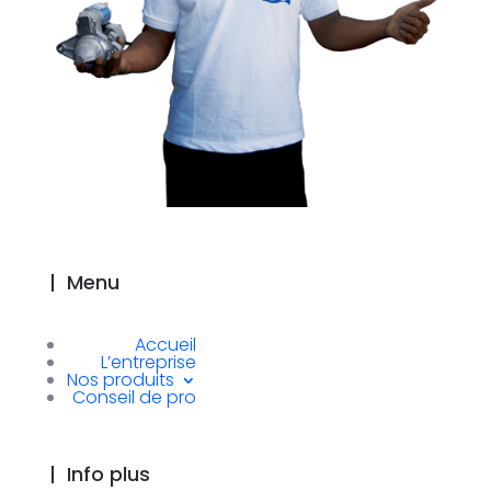
|
Menu
Accueil
L’entreprise
Nos produits
Conseil de pro
|
Info plus