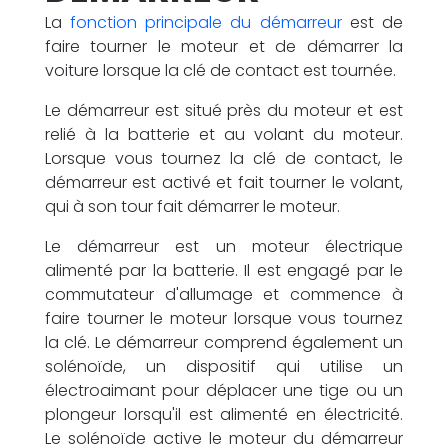
La
fonction principale du démarreur
est de
faire tourner le moteur et de démarrer la
voiture lorsque la clé de contact est tournée.
Le démarreur est situé près du moteur et est
relié à la batterie et au volant du moteur.
Lorsque vous tournez la clé de contact, le
démarreur est activé et fait tourner le volant,
qui à son tour fait démarrer le moteur.
Le démarreur est un moteur électrique
alimenté par la batterie. Il est engagé par le
commutateur d'allumage et commence à
faire tourner le moteur lorsque vous tournez
la clé. Le démarreur comprend également un
solénoïde, un dispositif qui utilise un
électroaimant pour déplacer une tige ou un
plongeur lorsqu'il est alimenté en électricité.
Le solénoïde active le moteur du démarreur