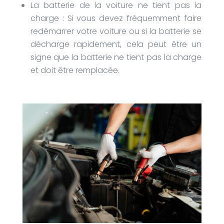
La batterie de la voiture ne tient pas la
charge : Si vous devez fréquemment faire
redémarrer votre voiture ou si la batterie se
décharge rapidement, cela peut être un
signe que la batterie ne tient pas la charge
et doit être remplacée.