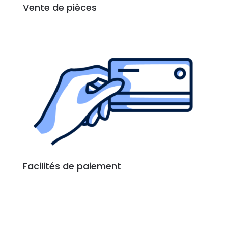
Vente de pièces
Facilités de paiement