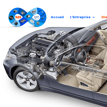
Démarreur
Accueil
L’Entreprise
Di