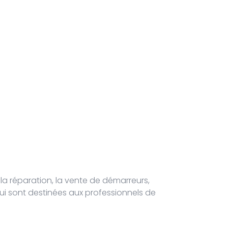
 la réparation, la vente de démarreurs,
ui sont destinées aux professionnels de