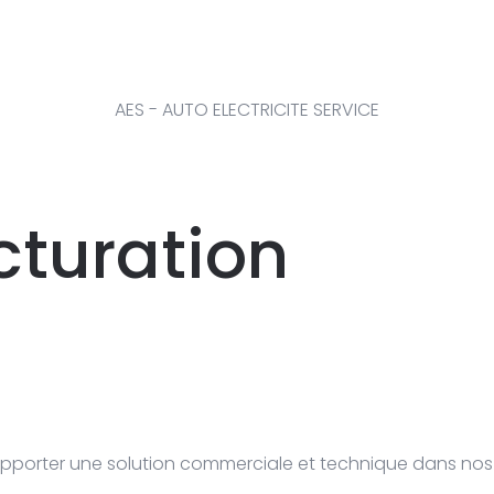
AES - AUTO ELECTRICITE SERVICE
turation
porter une solution commerciale et technique dans nos 