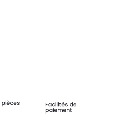
 pièces
Facilités de
paiement