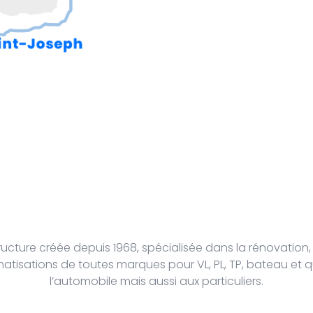
structure créée depuis 1968, spécialisée dans la rénovation,
matisations de toutes marques pour VL, PL, TP, bateau et q
l’automobile mais aussi aux particuliers.