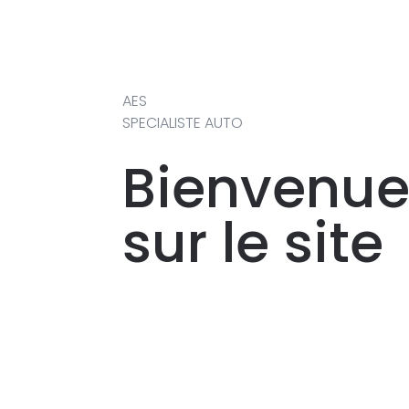
AES
SPECIALISTE AUTO
Bienvenu
sur le site