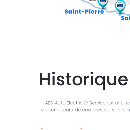
Historique
AES, Auto Electricité Service est une 
d’alternateurs, de compresseurs de cli