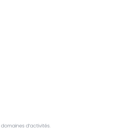
domaines d’activités.