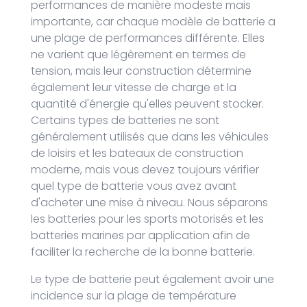
performances de manière modeste mais
importante, car chaque modèle de batterie a
une plage de performances différente. Elles
ne varient que légèrement en termes de
tension, mais leur construction détermine
également leur vitesse de charge et la
quantité d'énergie qu'elles peuvent stocker.
Certains types de batteries ne sont
généralement utilisés que dans les véhicules
de loisirs et les bateaux de construction
moderne, mais vous devez toujours vérifier
quel type de batterie vous avez avant
d'acheter une mise à niveau. Nous séparons
les batteries pour les sports motorisés et les
batteries marines par application afin de
faciliter la recherche de la bonne batterie.
Le type de batterie peut également avoir une
incidence sur la plage de température