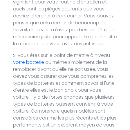
signifient pour votre routine d'entretien et
quels sont les pièges courants que vous
devriez chercher à contourner. Vous pouvez
penser que cela demande beaucoup de
travail, mais vous n'avez pas besoin d'être un
mécanicien juste pour apprendre à connaître
la machine que vous avez devant vous.
Si vous êtes sur le point de mettre à niveau
votre batterie
ou même simplement de la
remplacer avant qu'elle ne soit usée, vous
devez vous assurer que vous comprenez les
types de batteries et comment savoir si l'une
d'entre elles est le bon choix pour votre
voiture. Il y a de fortes chances que plusieurs
types de batteries puissent convenir à votre
voiture. Comprendre quels modèles sont
considérés comme les plus récents et les plus
performants est un excellent moyen de vous