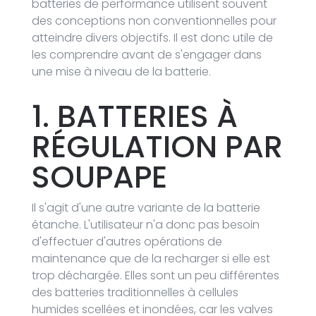
batteries de performance utilisent souvent
des conceptions non conventionnelles pour
atteindre divers objectifs. Il est donc utile de
les comprendre avant de s'engager dans
une mise à niveau de la batterie.
1. BATTERIES À
RÉGULATION PAR
SOUPAPE
Il s'agit d'une autre variante de la batterie
étanche. L'utilisateur n'a donc pas besoin
d'effectuer d'autres opérations de
maintenance que de la recharger si elle est
trop déchargée. Elles sont un peu différentes
des batteries traditionnelles à cellules
humides scellées et inondées, car les valves