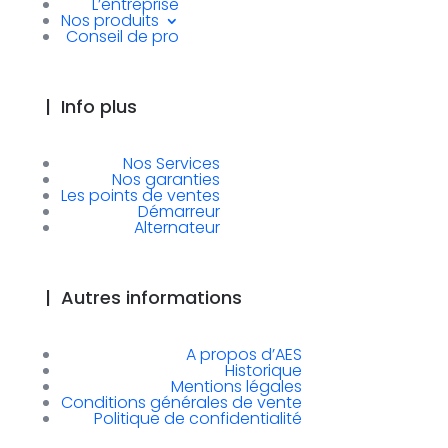
L’entreprise
Nos produits
Conseil de pro
|
Info plus
Nos Services
Nos garanties
Les points de ventes
Démarreur
Alternateur
|
Autres informations
A propos d’AES
Historique
Mentions légales
Conditions générales de vente
Politique de confidentialité