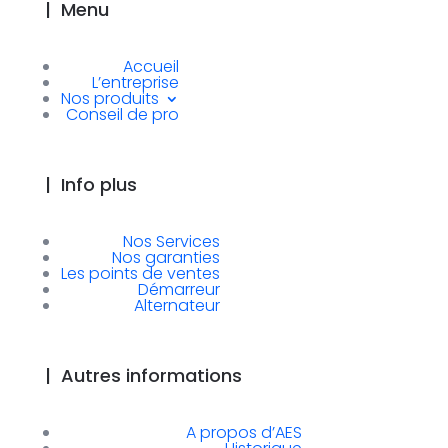
|
Menu
Accueil
L’entreprise
Nos produits
Conseil de pro
|
Info plus
Nos Services
Nos garanties
Les points de ventes
Démarreur
Alternateur
|
Autres informations
A propos d’AES