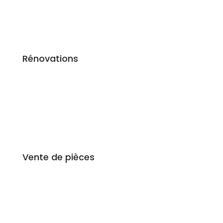
Rénovations
Vente de pièces