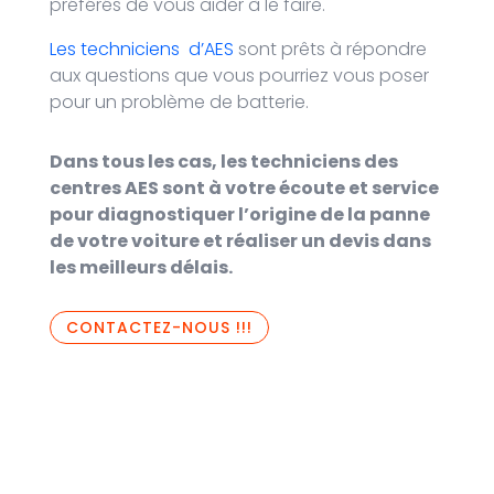
préférés de vous aider à le faire.
Les techniciens d’AES
sont prêts à répondre
aux questions que vous pourriez vous poser
pour un problème de batterie.
Dans tous les cas, les techniciens des
centres AES sont à votre écoute et service
pour diagnostiquer l’origine de la panne
de votre voiture et réaliser un devis dans
les meilleurs délais.
CONTACTEZ-NOUS !!!