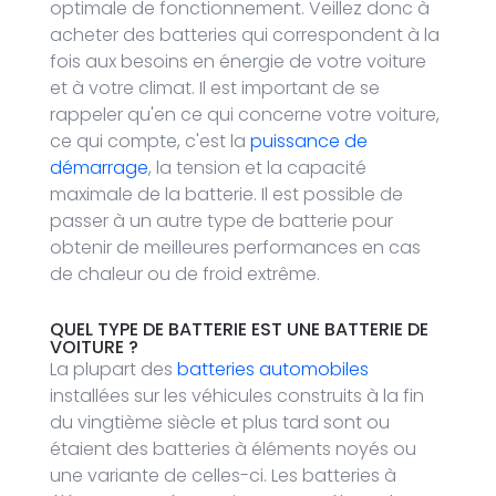
optimale de fonctionnement. Veillez donc à
acheter des batteries qui correspondent à la
fois aux besoins en énergie de votre voiture
et à votre climat. Il est important de se
rappeler qu'en ce qui concerne votre voiture,
ce qui compte, c'est la
puissance de
démarrage
, la tension et la capacité
maximale de la batterie. Il est possible de
passer à un autre type de batterie pour
obtenir de meilleures performances en cas
de chaleur ou de froid extrême.
QUEL TYPE DE BATTERIE
EST UNE BATTERIE DE
VOITURE ?
La plupart des
batteries automobiles
installées sur les véhicules construits à la fin
du vingtième siècle et plus tard sont ou
étaient des batteries à éléments noyés ou
une variante de celles-ci. Les batteries à