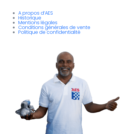
A propos d’AES
Historique
Mentions légales
Conditions générales de vente
Politique de confidentialité