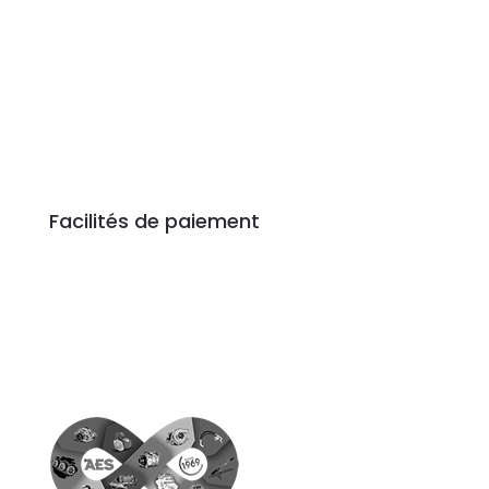
Facilités de paiement