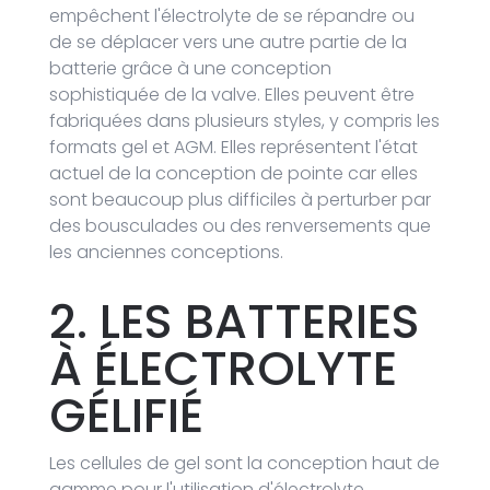
empêchent l'électrolyte de se répandre ou
de se déplacer vers une autre partie de la
batterie grâce à une conception
sophistiquée de la valve. Elles peuvent être
fabriquées dans plusieurs styles, y compris les
formats gel et AGM. Elles représentent l'état
actuel de la conception de pointe car elles
sont beaucoup plus difficiles à perturber par
des bousculades ou des renversements que
les anciennes conceptions.
2. LES BATTERIES
À ÉLECTROLYTE
GÉLIFIÉ
Les cellules de gel sont la conception haut de
gamme pour l'utilisation d'électrolyte,