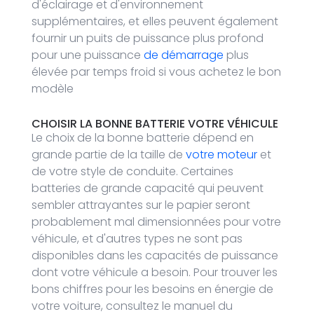
d'éclairage et d'environnement
supplémentaires, et elles peuvent également
fournir un puits de puissance plus profond
pour une puissance
de démarrage
plus
élevée par temps froid si vous achetez le bon
modèle
CHOISIR LA BONNE BATTERIE
VOTRE VÉHICULE
Le choix de la bonne batterie dépend en
grande partie de la taille de
votre moteur
et
de votre style de conduite. Certaines
batteries de grande capacité qui peuvent
sembler attrayantes sur le papier seront
probablement mal dimensionnées pour votre
véhicule, et d'autres types ne sont pas
disponibles dans les capacités de puissance
dont votre véhicule a besoin. Pour trouver les
bons chiffres pour les besoins en énergie de
votre voiture, consultez le manuel du