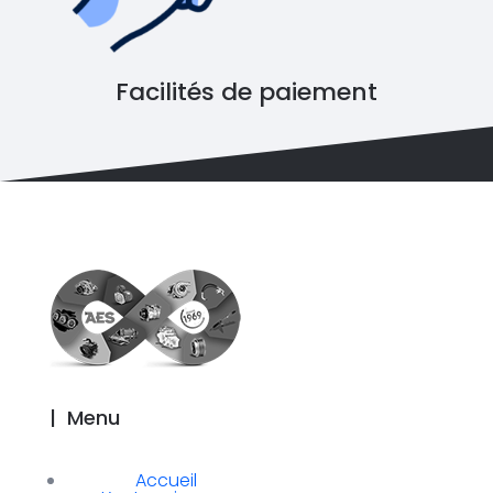
Facilités de paiement
|
Menu
Accueil