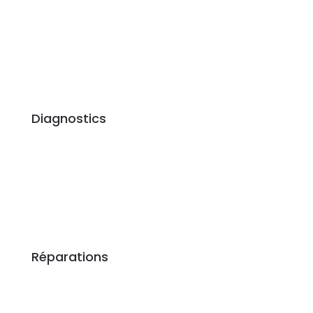
Diagnostics
Réparations