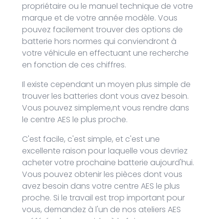
propriétaire ou le manuel technique de votre
marque et de votre année modèle. Vous
pouvez facilement trouver des options de
batterie hors normes qui conviendront à
votre véhicule en effectuant une recherche
en fonction de ces chiffres.
Il existe cependant un moyen plus simple de
trouver les batteries dont vous avez besoin.
Vous pouvez simpleme,nt vous rendre dans
le centre AES le plus proche.
C'est facile, c'est simple, et c'est une
excellente raison pour laquelle vous devriez
acheter votre prochaine batterie aujourd'hui.
Vous pouvez obtenir les pièces dont vous
avez besoin dans votre centre AES le plus
proche. Si le travail est trop important pour
vous, demandez à l'un de nos ateliers AES