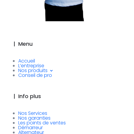
|
Menu
Accueil
L’entreprise
Nos produits
Conseil de pro
|
Info plus
Nos Services
Nos garanties
Les points de ventes
Démarreur
Alternateur