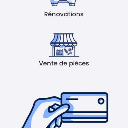
Rénovations
Vente de pièces