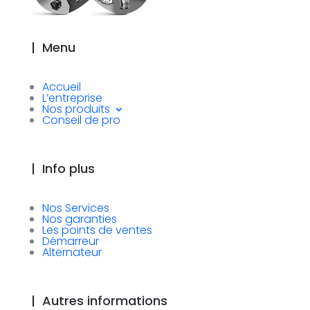
|
Menu
Accueil
L’entreprise
Nos produits
Conseil de pro
|
Info plus
Nos Services
Nos garanties
Les points de ventes
Démarreur
Alternateur
|
Autres informations