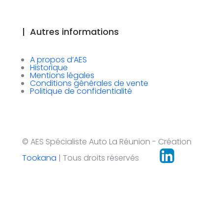
|
Autres informations
A propos d’AES
Historique
Mentions légales
Conditions générales de vente
Politique de confidentialité
© AES Spécialiste Auto La Réunion - Création
Tookana
| Tous droits réservés