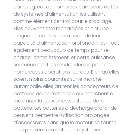
camping, car de nombreux campeurs dotés
de systèmes d'alimentation les utilisent
comme élément central pour le stockage.
Elles peuvent être rechargées et ont une
longue durée de vie en raison de leur
capacité d'alimentation profonde. Il leur faut
également beaucoup de temps pour se
charger complètement, et cette puissance
soutenue peut les rendre idéales pour de
nombreuses opérations lourdes. Bien qu'elles
soient moins courantes sur le marché
automobile, elles attirent les concepteurs de
batteries de performance qui cherchent à
maximiser la puissance soutenue de la
batterie. Les batteries à décharge profonde
peuvent permettre l'utilisation prolongée
d'accessoires sans que le moteur ne tourne,
elles peuvent alimenter des systèmes