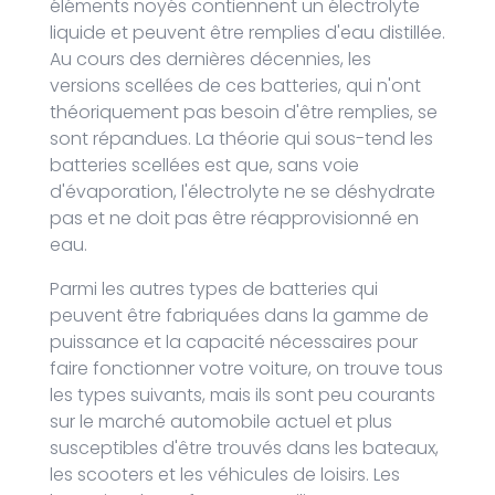
éléments noyés contiennent un électrolyte
liquide et peuvent être remplies d'eau distillée.
Au cours des dernières décennies, les
versions scellées de ces batteries, qui n'ont
théoriquement pas besoin d'être remplies, se
sont répandues. La théorie qui sous-tend les
batteries scellées est que, sans voie
d'évaporation, l'électrolyte ne se déshydrate
pas et ne doit pas être réapprovisionné en
eau.
Parmi les autres types de batteries qui
peuvent être fabriquées dans la gamme de
puissance et la capacité nécessaires pour
faire fonctionner votre voiture, on trouve tous
les types suivants, mais ils sont peu courants
sur le marché automobile actuel et plus
susceptibles d'être trouvés dans les bateaux,
les scooters et les véhicules de loisirs. Les