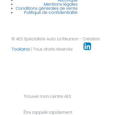
Historique
Mentions légales
Conditions générales de vente
Politique de confidentialité
© AES Spécialiste Auto La Réunion - Création
Tookana
| Tous droits réservés
Trouver mon centre AES
Être rappelé rapidement