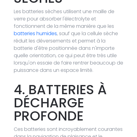
Les batteries sèches utilisent une maille de
verre pour absorber l'électrolyte et
fonctionnent de la même manière que les
batteries humides
, sauf que la cellule sèche
réduit les déversements et permet à la
batterie d'être positionnée dans n'importe
quelle orientation, ce qui peut être très utile
lorsqu'on essaie de faire rentrer beaucoup de
puissance dans un espace limité.
4. BATTERIES À
DÉCHARGE
PROFONDE
Ces batteries sont incroyablement courantes
dans la navigation de plaisance et le