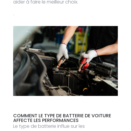
aider à faire le meilleur choix.
.
COMMENT LE TYPE DE BATTERIE
DE VOITURE
AFFECTE LES PERFORMANCES
Le type de batterie influe sur les