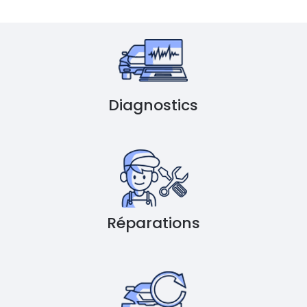
Diagnostics
Réparations