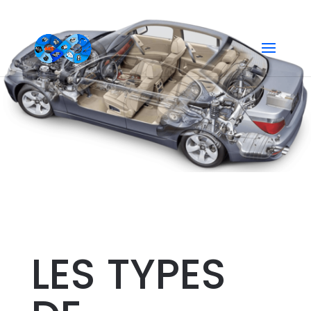
BATTERIE
LES TYPES