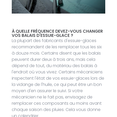
À QUELLE FRÉQUENCE DEVEZ-VOUS CHANGER
VOS BALAIS D'ESSUIE-GLACE ?
La plupart des fabricants d'essuie-glaces
recommandent de les remplacer tous les six
à douze mois. Certains disent que les balais
peuvent durer deux à trois ans, mais cela
dépend de tout, du matériau des balais à
l'endroit où vous vivez. Certains mécaniciens
inspectent l'état de vos essuie-glaces lors de
la vidange de l'huile, ce qui peut être un bon
moyen d'en assurer le suivi. Si votre
mécanicien ne le fait pas, envisagez de
remplacer ces composants au moins avant
chaque saison des pluies. Cela vous donne
un calendrier.