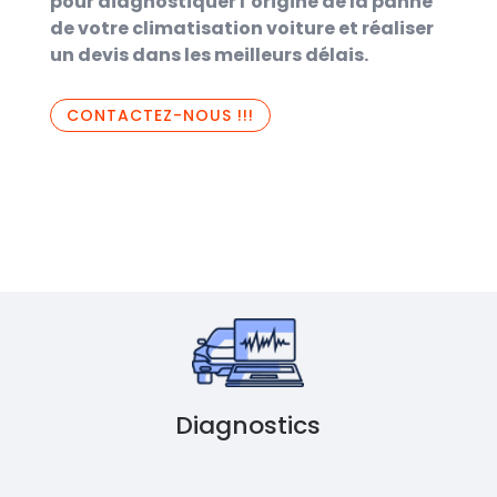
pour diagnostiquer l’origine de la panne
de votre climatisation voiture et réaliser
un devis dans les meilleurs délais.
CONTACTEZ-NOUS !!!
Diagnostics