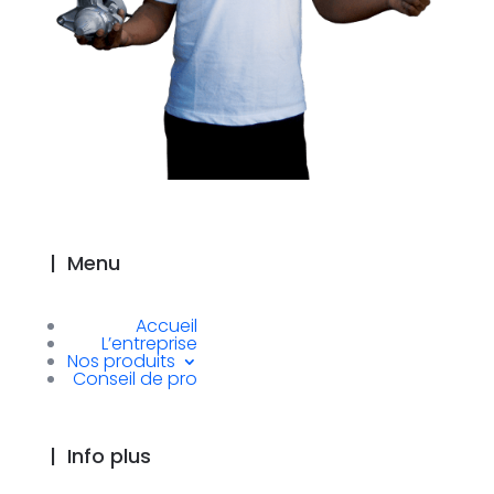
|
Menu
Accueil
L’entreprise
Nos produits
Conseil de pro
|
Info plus