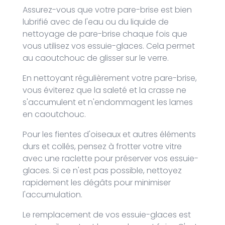
Assurez-vous que votre pare-brise est bien
lubrifié avec de l'eau ou du liquide de
nettoyage de pare-brise chaque fois que
vous utilisez vos essuie-glaces. Cela permet
au caoutchouc de glisser sur le verre.
En nettoyant régulièrement votre pare-brise,
vous éviterez que la saleté et la crasse ne
s'accumulent et n'endommagent les lames
en caoutchouc.
Pour les fientes d'oiseaux et autres éléments
durs et collés, pensez à frotter votre vitre
avec une raclette pour préserver vos essuie-
glaces. Si ce n'est pas possible, nettoyez
rapidement les dégâts pour minimiser
l'accumulation.
Le remplacement de vos essuie-glaces est