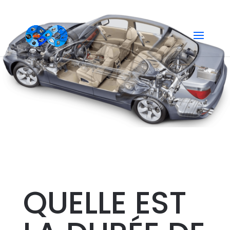
ESSUIE-GLACES
QUELLE EST