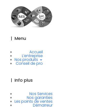
|
Menu
Accueil
L’entreprise
Nos produits
Conseil de pro
|
Info plus
Nos Services
Nos garanties
Les points de ventes
Démarreur