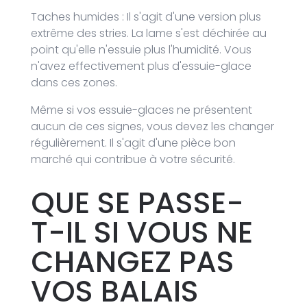
Taches humides : Il s'agit d'une version plus
extrême des stries. La lame s'est déchirée au
point qu'elle n'essuie plus l'humidité. Vous
n'avez effectivement plus d'essuie-glace
dans ces zones.
Même si vos essuie-glaces ne présentent
aucun de ces signes, vous devez les changer
régulièrement. Il s'agit d'une pièce bon
marché qui contribue à votre sécurité.
QUE SE PASSE-
T-IL SI VOUS NE
CHANGEZ PAS
VOS BALAIS