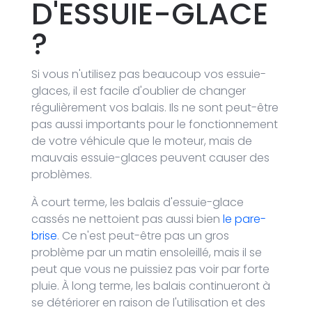
D'ESSUIE-GLACE
?
Si vous n'utilisez pas beaucoup vos essuie-
glaces, il est facile d'oublier de changer
régulièrement vos balais. Ils ne sont peut-être
pas aussi importants pour le fonctionnement
de votre véhicule que le moteur, mais de
mauvais essuie-glaces peuvent causer des
problèmes.
À court terme, les balais d'essuie-glace
cassés ne nettoient pas aussi bien
le pare-
brise
. Ce n'est peut-être pas un gros
problème par un matin ensoleillé, mais il se
peut que vous ne puissiez pas voir par forte
pluie. À long terme, les balais continueront à
se détériorer en raison de l'utilisation et des