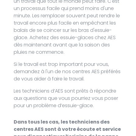
un travail que tout le monde peut faire. C'est
un processus facile qui prend moins d'une
minute. Les remplacer souvent peut rendre le
travail encore plus facile en empêchant les
balais de se coincer sur les bras d'essuie-
glace. Achetez des essuie-glaces chez AES
dès maintenant avant que la saison des
pluies ne commence.
Si le travail est trop important pour vous,
demandez à l'un de nos centres AES préférés
de vous aider à faire le travail.
Les techniciens d’AES sont prêts à répondre
aux questions que vous pourriez vous poser
pour un problème d’essuie-glace.
Dans tous les cas, les techniciens des
centres AES sont à votre écoute et service