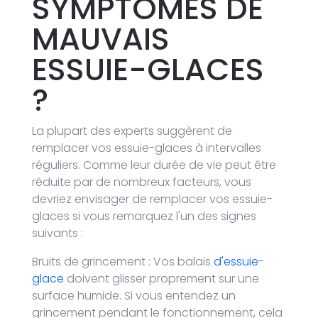
SYMPTÔMES DE
MAUVAIS
ESSUIE-GLACES
?
La plupart des experts suggèrent de
remplacer vos essuie-glaces à intervalles
réguliers. Comme leur durée de vie peut être
réduite par de nombreux facteurs, vous
devriez envisager de remplacer vos essuie-
glaces si vous remarquez l'un des signes
suivants :
Bruits de grincement : Vos balais
d'essuie-
glace
doivent glisser proprement sur une
surface humide. Si vous entendez un
grincement pendant le fonctionnement, cela