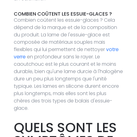
COMBIEN COÛTENT
LES ESSUIE-GLACES ?
Combien coûtent les essuie-glaces ? Cela
dépend de la marque et de la composition
du produit. La lame de l'essuie-glace est
composée de matériaux souples mais
flexibles qui lui permettent de nettoyer
votre
verre
en profondeur sans le rayer. Le
caoutchouc est le plus courant et le moins
durable, bien qu'une lame durcie à l'halogène
dure un peu plus longtemps que l'unité
typique. Les lames en silicone durent encore
plus longtemps, mais elles sont les plus
chères des trois types de balais d'essuie-
glace.
QUELS SONT LES