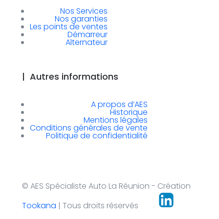
Nos Services
Nos garanties
Les points de ventes
Démarreur
Alternateur
|
Autres informations
A propos d’AES
Historique
Mentions légales
Conditions générales de vente
Politique de confidentialité
© AES Spécialiste Auto La Réunion - Création
Tookana
| Tous droits réservés