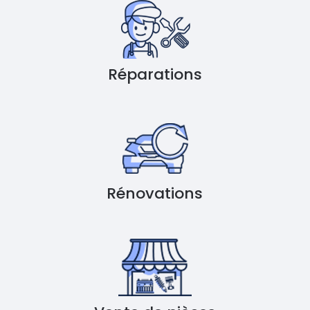
Réparations
Rénovations