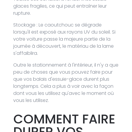
glaces fragiles, ce qui peut entraîner leur
rupture.
Stockage : Le caoutchouc se dégrade
lorsqu'il est exposé aux rayons UV du soleil. Si
votre voiture passe la majeure partie de la
journée à découvert, le matériau de la lame
s'affaiblira.
Outre le stationnement à l'intérieur, il n'y a que
peu de choses que vous pouvez faire pour
que vos balais d'essuie-glace durent plus
longtemps. Cela a plus à voir avec la façon
dont vous les utilisez qu'avec le moment où
vous les utilisez.
COMMENT FAIRE
DURER VOS