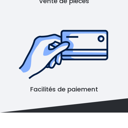
Vente de pièces
Facilités de paiement