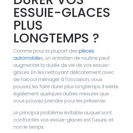
ESSUIE-GLACES
PLUS
LONGTEMPS ?
Comme pour la plupart des
pièces
automobile
s, un entretien de routine peut
augmenter la durée de vie de vos essuie-
glaces. En les nettoyant délicatement avec
de l'alcool ménager à l'occasion, vous
pouvez les faire durer plus longtemps. Il existe
également quelques autres mesures que
vous pouvez prendre pour les préserver.
Le principal problème évitable auquel sont
confrontés vos essuie-glaces est l'usure, et
non le temps.