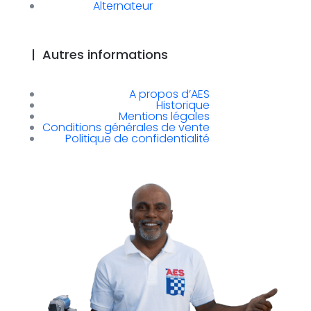
Alternateur
|
Autres informations
A propos d’AES
Historique
Mentions légales
Conditions générales de vente
Politique de confidentialité