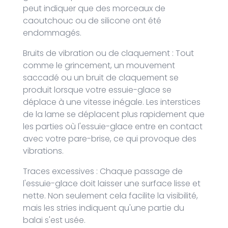
peut indiquer que des morceaux de
caoutchouc ou de silicone ont été
endommagés.
Bruits de vibration ou de claquement : Tout
comme le grincement, un mouvement
saccadé ou un bruit de claquement se
produit lorsque votre essuie-glace se
déplace à une vitesse inégale. Les interstices
de la lame se déplacent plus rapidement que
les parties où l'essuie-glace entre en contact
avec votre pare-brise, ce qui provoque des
vibrations.
Traces excessives : Chaque passage de
l'essuie-glace doit laisser une surface lisse et
nette. Non seulement cela facilite la visibilité,
mais les stries indiquent qu'une partie du
balai s'est usée.