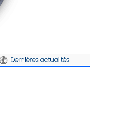
Dernières actualités