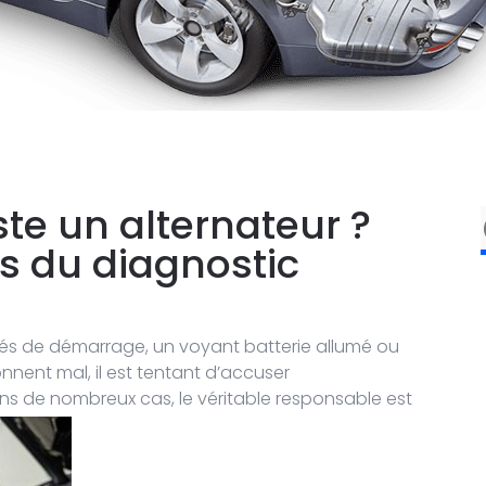
e un alternateur ?
s du diagnostic
ltés de démarrage, un voyant batterie allumé ou
nnent mal, il est tentant d’accuser
ns de nombreux cas, le véritable responsable est