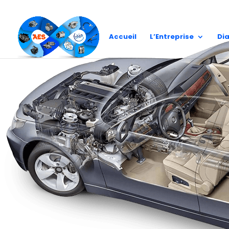
Blog
Accueil
L’Entreprise
Di