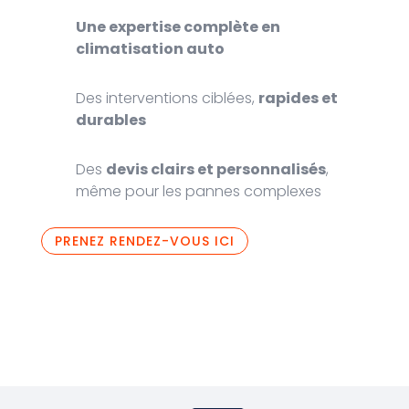
Une expertise complète en
climatisation auto
Des interventions ciblées,
rapides et
durables
Des
devis clairs et personnalisés
,
même pour les pannes complexes
PRENEZ RENDEZ-VOUS ICI