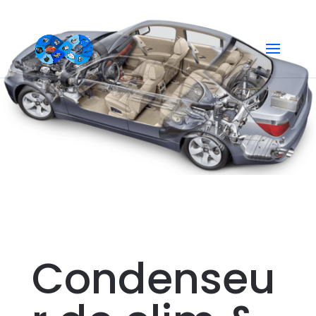
Condenseur
Condenseu