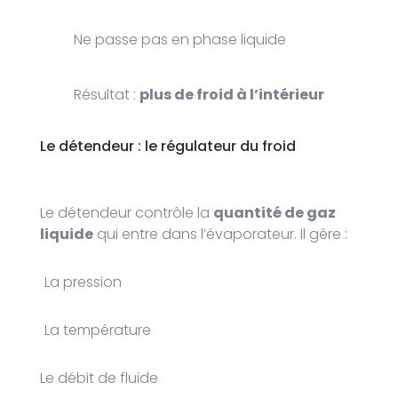
Ne passe pas en phase liquide
Résultat :
plus de froid à l’intérieur
Le détendeur : le régulateur du froid
Le détendeur contrôle la
quantité de gaz
liquide
qui entre dans l’évaporateur. Il gère :
La pression
La température
Le débit de fluide