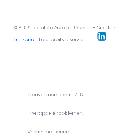
© AES Spécialiste Auto La Réunion - Création
Tookana
| Tous droits réservés
Trouver mon centre AES
Être rappelé rapidement
Vérifier ma panne