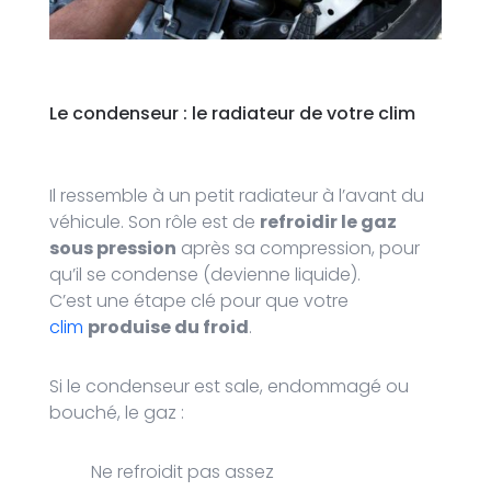
Le condenseur : le radiateur de votre clim
Il ressemble à un petit radiateur à l’avant du
véhicule. Son rôle est de
refroidir le gaz
sous pression
après sa compression, pour
qu’il se condense (devienne liquide).
C’est une étape clé pour que votre
clim
produise du froid
.
Si le condenseur est sale, endommagé ou
bouché, le gaz :
Ne refroidit pas assez