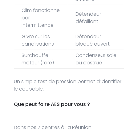
Clim fonctionne
Détendeur
par
défaillant
intermittence
Givre sur les
Détendeur
canalisations
bloqué ouvert
Surchauffe
Condenseur sale
moteur (rare)
ou obstrué
Un simple test de pression permet d’identifier
le coupable.
Que peut faire AES pour vous ?
Dans nos 7 centres à La Réunion :