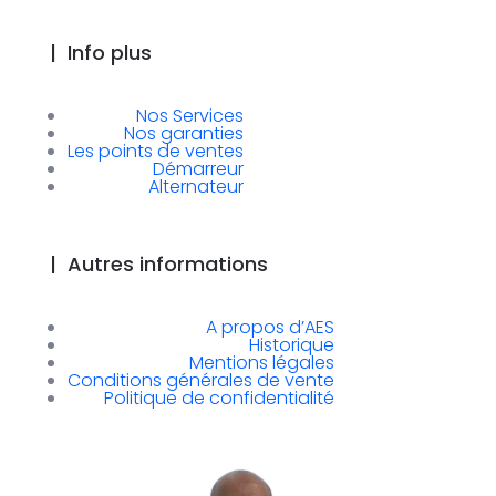
|
Info plus
Nos Services
Nos garanties
Les points de ventes
Démarreur
Alternateur
|
Autres informations
A propos d’AES
Historique
Mentions légales
Conditions générales de vente
Politique de confidentialité