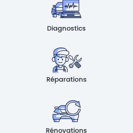
Diagnostics
Réparations
Rénovations