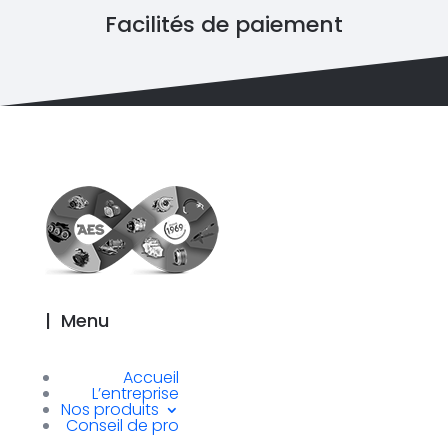
Facilités de paiement
|
Menu
Accueil
L’entreprise
Nos produits
Conseil de pro