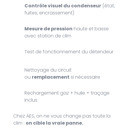
Contrôle visuel du condenseur
(état,
fuites, encrassement)
Mesure de pression
haute et basse
avec station de clim
Test de fonctionnement du détendeur
Nettoyage du circuit
ou
remplacement
si nécessaire
Rechargement gaz + huile + traçage
inclus
Chez AES, on ne vous change pas toute la
clim :
on cible la vraie panne.