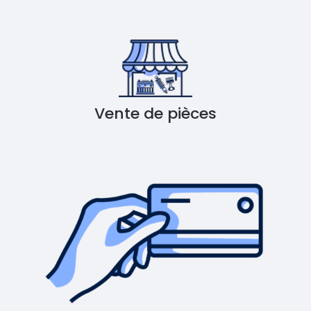
Vente de pièces