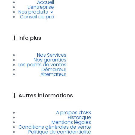
Accueil
L’entreprise
Nos produits
Conseil de pro
|
Info plus
Nos Services
Nos garanties
Les points de ventes
Démarreur
Alternateur
|
Autres informations
A propos d’AES
Historique
Mentions légales
Conditions générales de vente
Politique de confidentialité