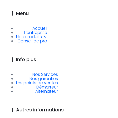
|
Menu
Accueil
L’entreprise
Nos produits
Conseil de pro
|
Info plus
Nos Services
Nos garanties
Les points de ventes
Démarreur
Alternateur
|
Autres informations