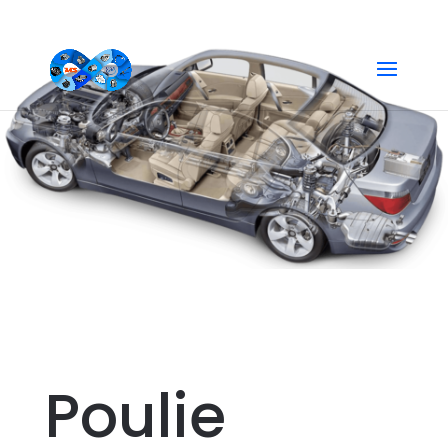
Alternateur
Poulie