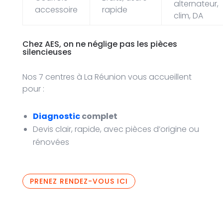
alternateur,
accessoire
rapide
clim, DA
Chez AES, on ne néglige pas les pièces
silencieuses
Nos 7 centres à La Réunion vous accueillent
pour :
Diagnostic
complet
Devis clair, rapide, avec pièces d’origine ou
rénovées
PRENEZ RENDEZ-VOUS ICI