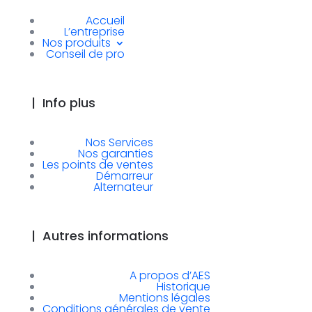
Accueil
L’entreprise
Nos produits
Conseil de pro
|
Info plus
Nos Services
Nos garanties
Les points de ventes
Démarreur
Alternateur
|
Autres informations
A propos d’AES
Historique
Mentions légales
Conditions générales de vente