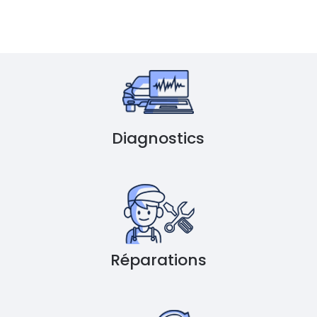
Diagnostics
Réparations