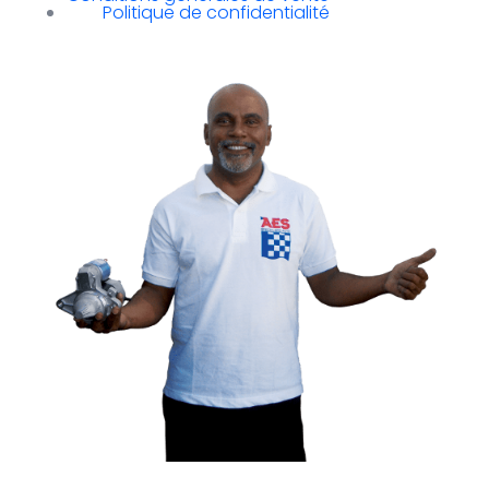
Politique de confidentialité