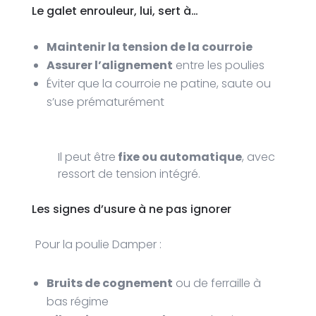
Le galet enrouleur, lui, sert à…
Maintenir la tension de la courroie
Assurer l’alignement
entre les poulies
Éviter que la courroie ne patine, saute ou
s’use prématurément
Il peut être
fixe ou automatique
, avec
ressort de tension intégré.
Les signes d’usure à ne pas ignorer
Pour la poulie Damper :
Bruits de cognement
ou de ferraille à
bas régime