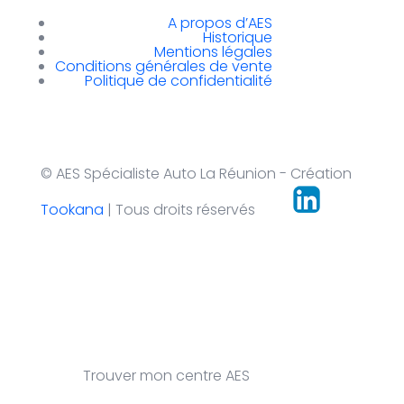
A propos d’AES
Historique
Mentions légales
Conditions générales de vente
Politique de confidentialité
© AES Spécialiste Auto La Réunion - Création
Tookana
| Tous droits réservés
Trouver mon centre AES