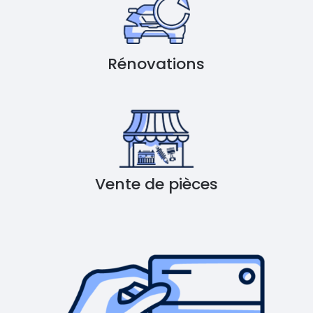
Rénovations
Vente de pièces