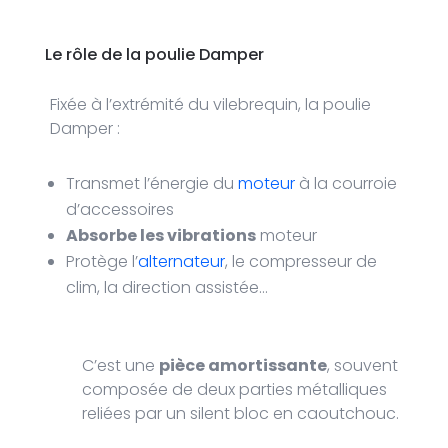
Le rôle de la poulie Damper
Fixée à l’extrémité du vilebrequin, la poulie
Damper :
Transmet l’énergie du
moteur
à la courroie
d’accessoires
Absorbe les vibrations
moteur
Protège l’
alternateur
, le compresseur de
clim, la direction assistée…
C’est une
pièce amortissante
, souvent
composée de deux parties métalliques
reliées par un silent bloc en caoutchouc.