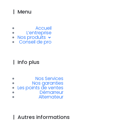
|
Menu
Accueil
L’entreprise
Nos produits
Conseil de pro
|
Info plus
Nos Services
Nos garanties
Les points de ventes
Démarreur
Alternateur
|
Autres informations