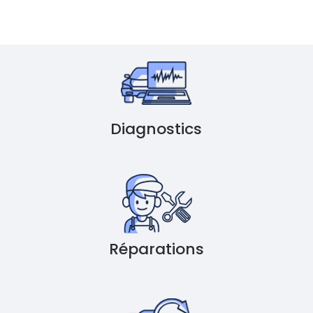
Diagnostics
Réparations