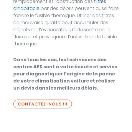
remplacement et l’obstruction des
filtres
d’habitacle
par des débris peuvent aussi faire
fondre le fusible thermique. Utiliser des filtres
de mauvaise qualité peut accumuler des
dépôts sur l’évaporateur, réduisant ainsi le
flux d’air et provoquant l’activation du fusible
thermique.
Dans tous les cas, les techniciens des
centres AES sont à votre écoute et service
pour diagnostiquer l’origine de la panne
de votre climatisation voiture et réaliser
un devis dans les meilleurs délais.
CONTACTEZ-NOUS !!!