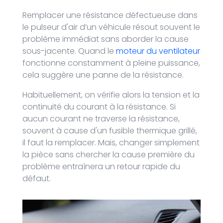
Remplacer une résistance défectueuse dans
le pulseur d'air d’un véhicule résout souvent le
problème immédiat sans aborder la cause
sous-jacente. Quand le
moteur du ventilateur
fonctionne constamment à pleine puissance,
cela suggère une panne de la résistance.
Habituellement, on vérifie alors la tension et la
continuité du courant à la résistance. Si
aucun courant ne traverse la résistance,
souvent à cause d'un fusible thermique grillé,
il faut la remplacer. Mais, changer simplement
la pièce sans chercher la cause première du
problème entraînera un retour rapide du
défaut.