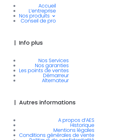
Accueil
L’entreprise
Nos produits
Conseil de pro
|
Info plus
Nos Services
Nos garanties
Les points de ventes
Démarreur
Alternateur
|
Autres informations
A propos d’AES
Historique
Mentions légales
Conditions générales de vente