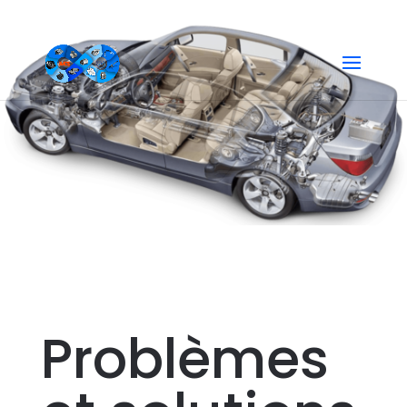
Pulseur d’air
Problèmes