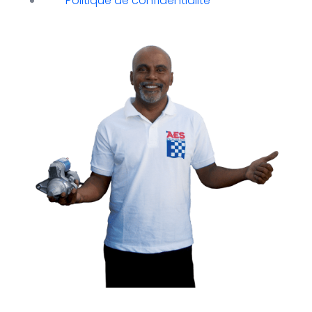
Politique de confidentialité