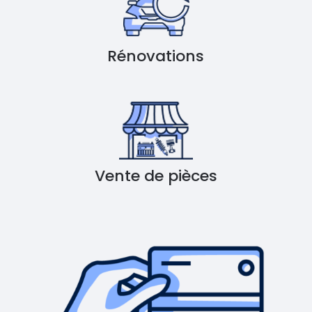
Rénovations
Vente de pièces