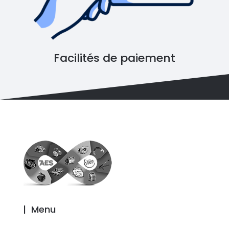
Facilités de paiement
|
Menu