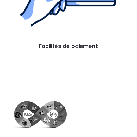
Facilités de paiement