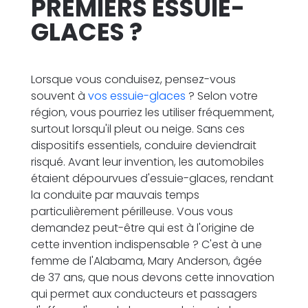
PREMIERS ESSUIE-
GLACES ?
Lorsque vous conduisez, pensez-vous
souvent à
vos essuie-glaces
? Selon votre
région, vous pourriez les utiliser fréquemment,
surtout lorsqu'il pleut ou neige. Sans ces
dispositifs essentiels, conduire deviendrait
risqué. Avant leur invention, les automobiles
étaient dépourvues d'essuie-glaces, rendant
la conduite par mauvais temps
particulièrement périlleuse. Vous vous
demandez peut-être qui est à l'origine de
cette invention indispensable ? C'est à une
femme de l'Alabama, Mary Anderson, âgée
de 37 ans, que nous devons cette innovation
qui permet aux conducteurs et passagers