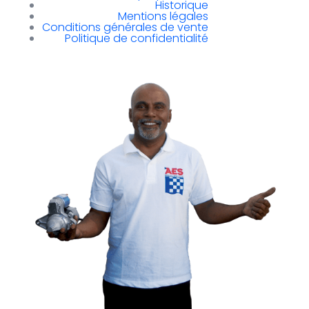
Historique
Mentions légales
Conditions générales de vente
Politique de confidentialité