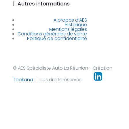
|
Autres informations
A propos d’AES
Historique
Mentions légales
Conditions générales de vente
Politique de confidentialité
© AES Spécialiste Auto La Réunion - Création
Tookana
| Tous droits réservés