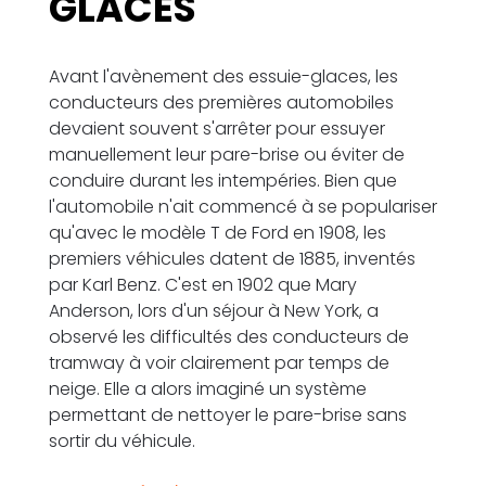
GLACES
Avant l'avènement des essuie-glaces, les
conducteurs des premières automobiles
devaient souvent s'arrêter pour essuyer
manuellement leur pare-brise ou éviter de
conduire durant les intempéries. Bien que
l'automobile n'ait commencé à se populariser
qu'avec le modèle T de Ford en 1908, les
premiers véhicules datent de 1885, inventés
par Karl Benz. C'est en 1902 que Mary
Anderson, lors d'un séjour à New York, a
observé les difficultés des conducteurs de
tramway à voir clairement par temps de
neige. Elle a alors imaginé un système
permettant de nettoyer le pare-brise sans
sortir du véhicule.