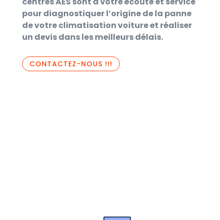
centres AES sont à votre écoute et service
pour diagnostiquer l’origine de la panne
de votre climatisation voiture et réaliser
un devis dans les meilleurs délais.
CONTACTEZ-NOUS !!!