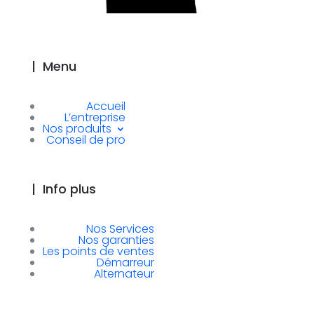
|
Menu
Accueil
L’entreprise
Nos produits
Conseil de pro
|
Info plus
Nos Services
Nos garanties
Les points de ventes
Démarreur
Alternateur