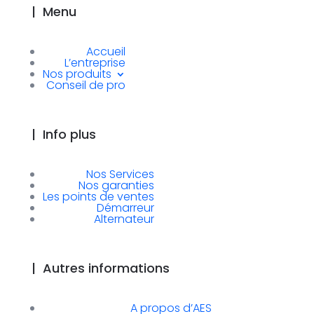
|
Menu
Accueil
L’entreprise
Nos produits
Conseil de pro
|
Info plus
Nos Services
Nos garanties
Les points de ventes
Démarreur
Alternateur
|
Autres informations
A propos d’AES