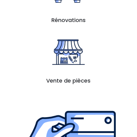
Rénovations
Vente de pièces