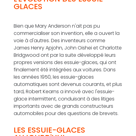
GLACES
Bien que Mary Anderson n'ait pas pu
commercialiser son invention, elle a ouvert la
voie à d'autres. Des inventeurs comme
James Henry Apjohn, John Oishei et Charlotte
Bridgwood ont par la suite développé leurs
propres versions des essuie-glaces, qui ont
finalement été intégrées aux voitures. Dans
les années 1950, les essuie-glaces
automatiques sont devenus courants, et plus
tard, Robert Kearns a innové avec l'essuie-
glace intermittent, conduisant à des litiges
importants avec de grands constructeurs
automobiles pour des questions de brevets.
LES ESSUIE-GLACES