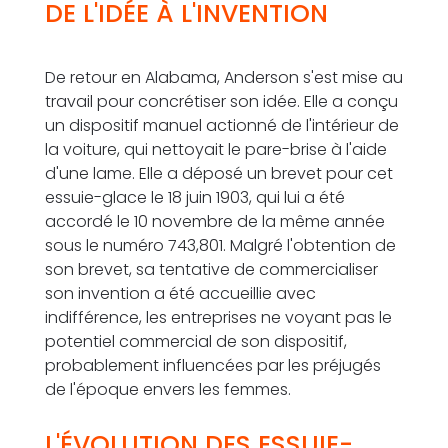
DE L'IDÉE À L'INVENTION
De retour en Alabama, Anderson s'est mise au
travail pour concrétiser son idée. Elle a conçu
un dispositif manuel actionné de l'intérieur de
la voiture, qui nettoyait le pare-brise à l'aide
d'une lame. Elle a déposé un brevet pour cet
essuie-glace le 18 juin 1903, qui lui a été
accordé le 10 novembre de la même année
sous le numéro 743,801. Malgré l'obtention de
son brevet, sa tentative de commercialiser
son invention a été accueillie avec
indifférence, les entreprises ne voyant pas le
potentiel commercial de son dispositif,
probablement influencées par les préjugés
de l'époque envers les femmes.
L'ÉVOLUTION DES ESSUIE-