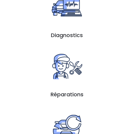
Diagnostics
Réparations