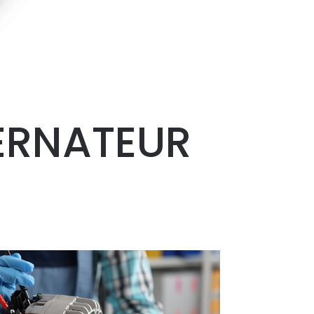
ERNATEUR